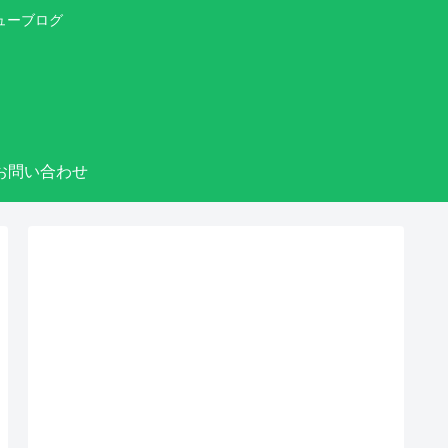
ューブログ
お問い合わせ