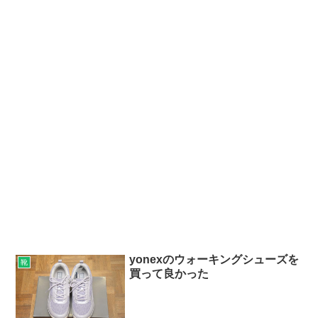
yonexのウォーキングシューズを
靴
買って良かった