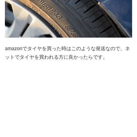
amazonでタイヤを買った時はこのような発送なので、ネ
ットでタイヤを買われる方に良かったらです。