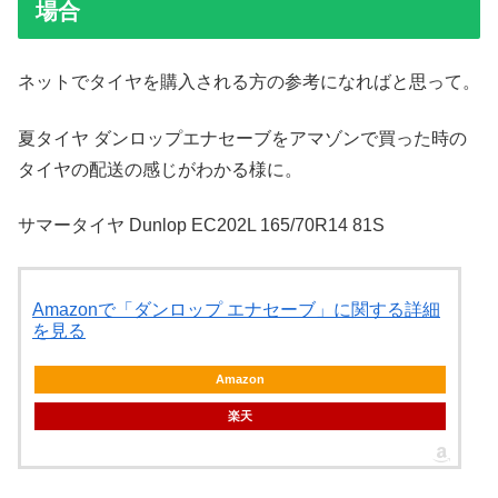
場合
ネットでタイヤを購入される方の参考になればと思って。
夏タイヤ ダンロップエナセーブをアマゾンで買った時の
タイヤの配送の感じがわかる様に。
サマータイヤ Dunlop EC202L 165/70R14 81S
Amazonで「ダンロップ エナセーブ」に関する詳細
を見る
Amazon
楽天