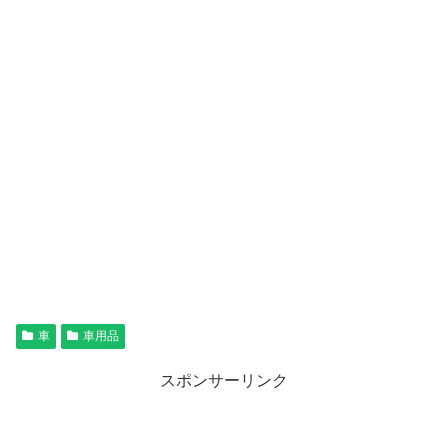
車
車用品
スポンサーリンク