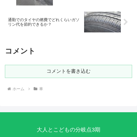
通勤でのタイヤの燃費でどれくらいガソ
リン代を節約できるか？
コメント
コメントを書き込む
ホーム
車
大人とこどもの分岐点3期