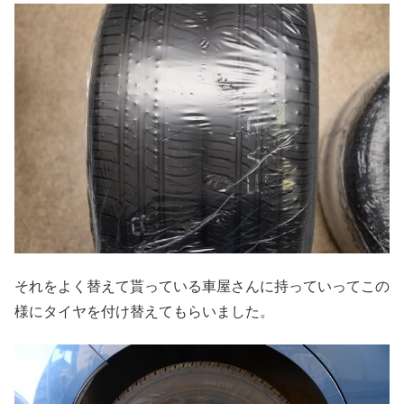
それをよく替えて貰っている車屋さんに持っていってこの
様にタイヤを付け替えてもらいました。