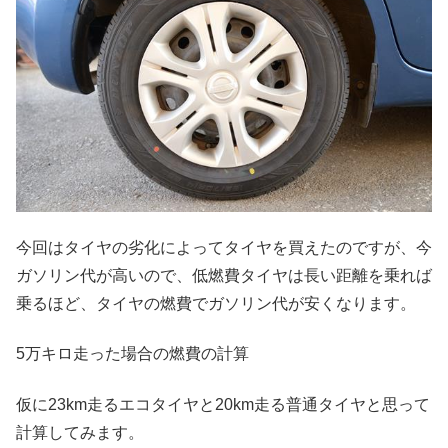
今回はタイヤの劣化によってタイヤを買えたのですが、今
ガソリン代が高いので、低燃費タイヤは長い距離を乗れば
乗るほど、タイヤの燃費でガソリン代が安くなります。
5万キロ走った場合の燃費の計算
仮に23km走るエコタイヤと20km走る普通タイヤと思って
計算してみます。