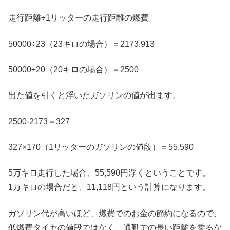
走行距離÷1リッターの走行距離の燃費
50000÷23（23キロの場合）＝2173.913
50000÷20（20キロの場合）＝2500
出た値を引くと浮いたガソリンの値が出ます。
2500-2173＝327
327×170（1リッターのガソリンの値段）＝55,590
5万キロ走行した場合、55,590円浮くということです。
1万キロの場合だと、11,118円という計算になります。
ガソリン代が高いほど、燃費でのお金の節約になるので、
低燃費タイヤの値段ではなく、通勤での長い距離を乗るな