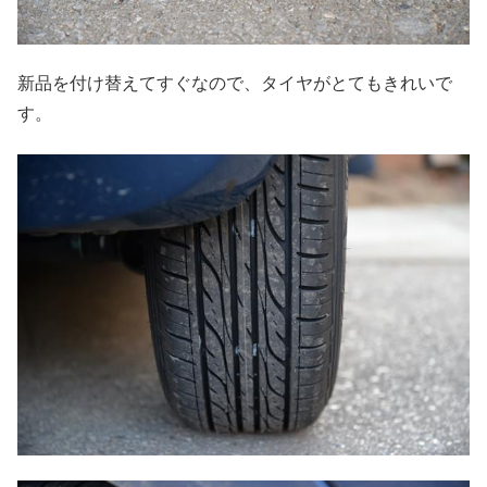
新品を付け替えてすぐなので、タイヤがとてもきれいで
す。