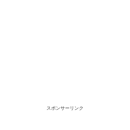
スポンサーリンク