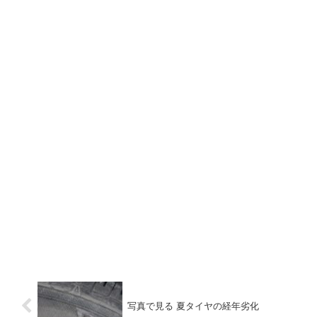
写真で見る 夏タイヤの経年劣化