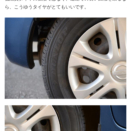
ら、こうゆうタイヤがとてもいいです。