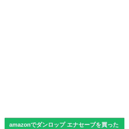
amazonでダンロップ エナセーブを買った