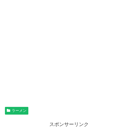
ラーメン
スポンサーリンク