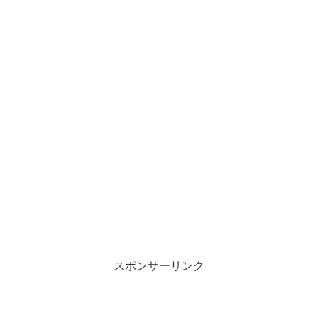
スポンサーリンク