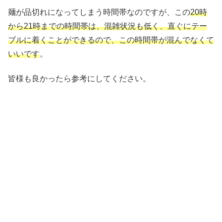
麺が品切れになってしまう時間帯なのですが、この
20時
から21時までの時間帯は、混雑状況も低く、直ぐにテー
ブルに着くことができるので、この時間帯が混んでなくて
いいです
。
皆様も良かったら参考にしてください。