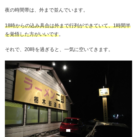
夜の時間帯は、外まで並んでいます。
18時からの込み具合は外まで行列ができていて、1時間半
を覚悟した方がいいです
。
それで、20時を過ぎると、一気に空いてきます。