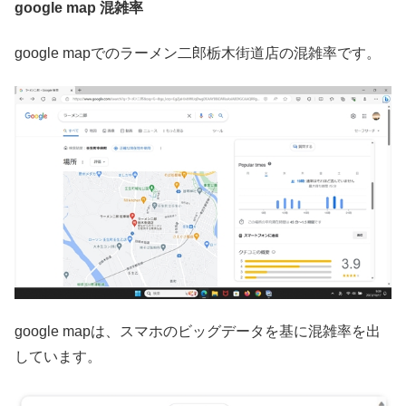
google map 混雑率
google mapでのラーメン二郎栃木街道店の混雑率です。
google mapは、スマホのビッグデータを基に混雑率を出
しています。