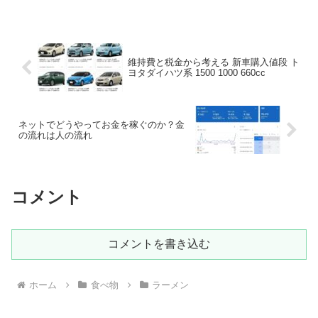
維持費と税金から考える 新車購入値段 ト
ヨタダイハツ系 1500 1000 660cc
ネットでどうやってお金を稼ぐのか？金
の流れは人の流れ
コメント
コメントを書き込む
ホーム
食べ物
ラーメン