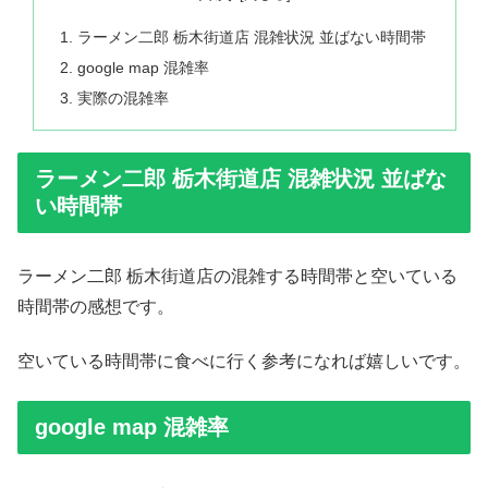
ラーメン二郎 栃木街道店 混雑状況 並ばない時間帯
google map 混雑率
実際の混雑率
ラーメン二郎 栃木街道店 混雑状況 並ばな
い時間帯
ラーメン二郎 栃木街道店の混雑する時間帯と空いている
時間帯の感想です。
空いている時間帯に食べに行く参考になれば嬉しいです。
google map 混雑率