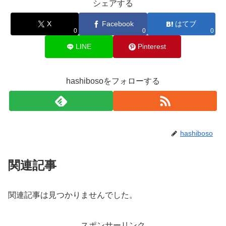
シェアする
X
Facebook
はてブ
0
0
0
LINE
Pinterest
hashibosoをフォローする
hashiboso
関連記事
関連記事は見つかりませんでした。
スポンサーリンク