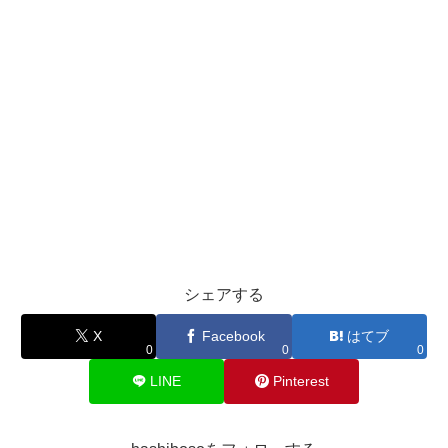
シェアする
X
Facebook
はてブ
0
0
0
LINE
Pinterest