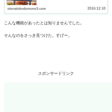
車が来ました。滝川だから短いのですが、ここの区間は特
急しか走っていないので、これ...
2016.12.10
otonatokodomono3.com
こんな機能があったとは知りませんでした。
そんなのをさっき見つけた。すげー。
スポンサードリンク