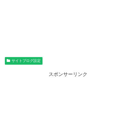
サイトブログ設定
スポンサーリンク