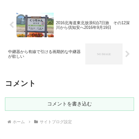
2016北海道東北放浪6泊7日旅 その12深
川から倶知安へ2016年9月19日
中継器から有線で引ける画期的な中継器
が欲しい
コメント
コメントを書き込む
ホーム
サイトブログ設定