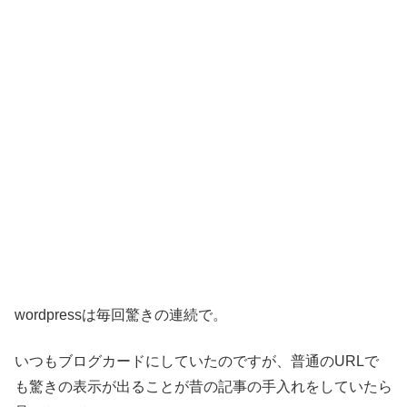
wordpressは毎回驚きの連続で。
いつもブログカードにしていたのですが、普通のURLで
も驚きの表示が出ることが昔の記事の手入れをしていたら