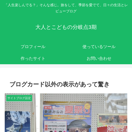
「人生楽しんでる？」そんな感じ。旅をして、季節を愛でて、日々の生活とレ
ビューブログ
大人とこどもの分岐点3期
プロフィール
使っているツール
作ったサイト
お問い合わせ
ブログカード以外の表示があって驚き
サイトブログ設定