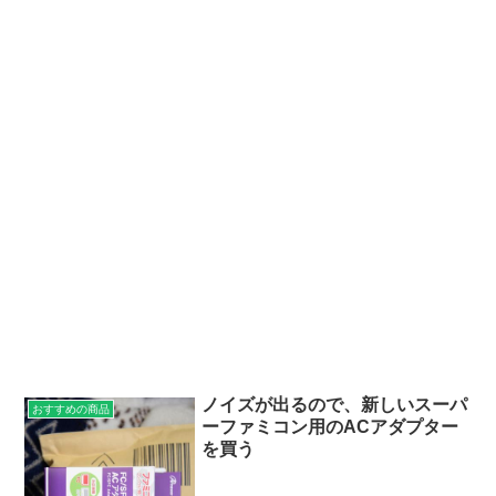
ノイズが出るので、新しいスーパ
おすすめの商品
ーファミコン用のACアダプター
を買う