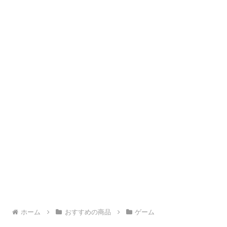
ホーム
おすすめの商品
ゲーム