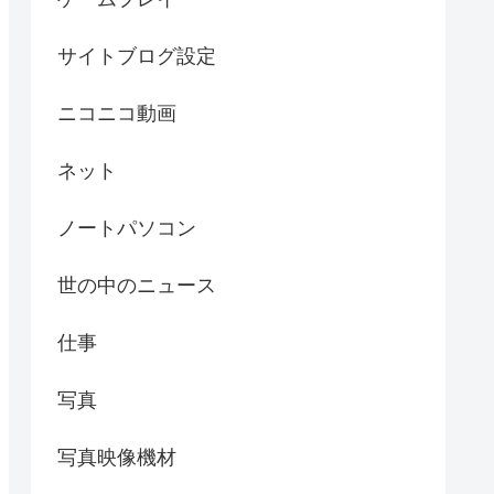
サイトブログ設定
ニコニコ動画
ネット
ノートパソコン
世の中のニュース
仕事
写真
写真映像機材