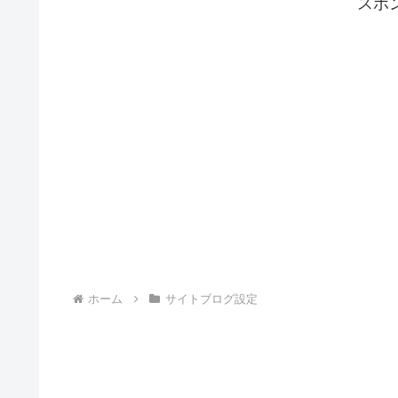
スポ
ホーム
サイトブログ設定