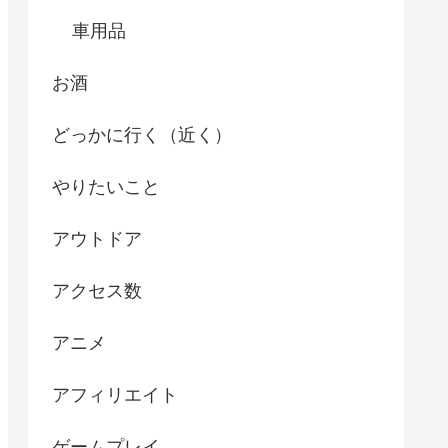
車用品
お酒
どっかに行く（近く）
やりたいこと
アウトドア
アクセス数
アニメ
アフィリエイト
ゲームプレイ