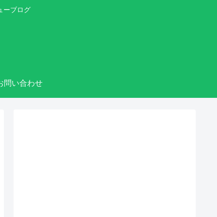
ューブログ
お問い合わせ