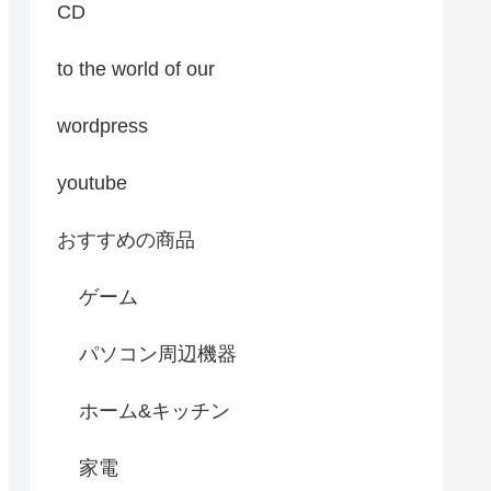
CD
to the world of our
wordpress
youtube
おすすめの商品
ゲーム
パソコン周辺機器
ホーム&キッチン
家電