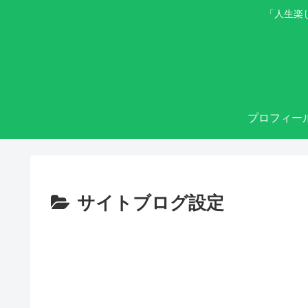
「人生楽
プロフィー
サイトブログ設定