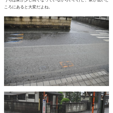
ころにあると大変だよね。