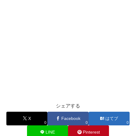
シェアする
X
Facebook
はてブ
0
0
0
LINE
Pinterest