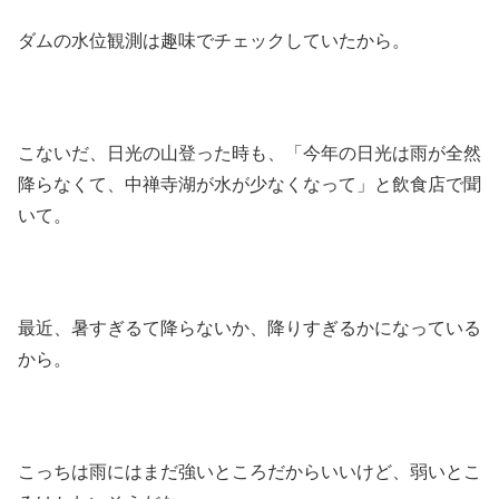
ダムの水位観測は趣味でチェックしていたから。
こないだ、日光の山登った時も、「今年の日光は雨が全然
降らなくて、中禅寺湖が水が少なくなって」と飲食店で聞
いて。
最近、暑すぎるて降らないか、降りすぎるかになっている
から。
こっちは雨にはまだ強いところだからいいけど、弱いとこ