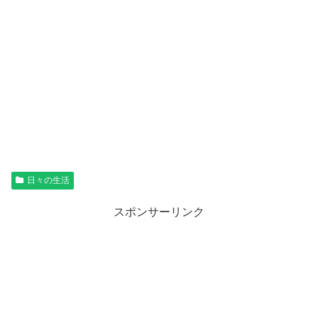
日々の生活
スポンサーリンク