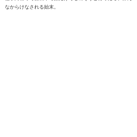
なからけなされる始末。