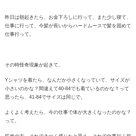
昨日は朝起きたら、お金下ろしに行って、また少し寝て、
仕事に行って、今髪が長いからハードムースで髪を固めて
仕事行って。
その時怪奇現象が起きて。
Yシャツを着たら、なんだか小さくなっていて、サイズが
小さいのかな？間違えて40-84でも着ているのかな？って
思ったら、41-84でサイズは同じで。
よくよく考えたら、今の仕事で体が大きくなったのかな？
って。