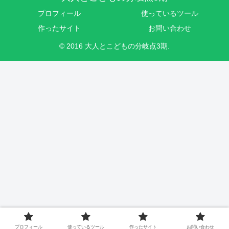
プロフィール
使っているツール
作ったサイト
お問い合わせ
© 2016 大人とこどもの分岐点3期.
プロフィール
使っているツール
作ったサイト
お問い合わせ