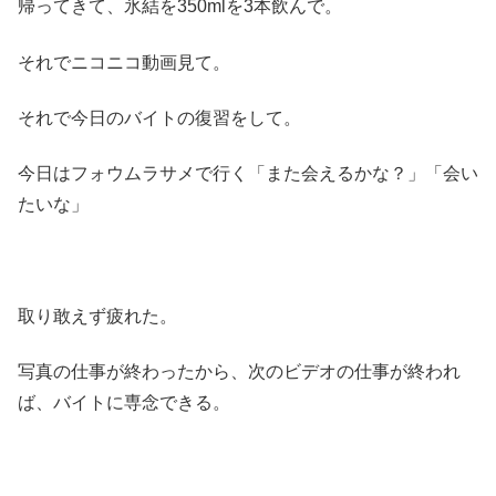
帰ってきて、氷結を350mlを3本飲んで。
それでニコニコ動画見て。
それで今日のバイトの復習をして。
今日はフォウムラサメで行く「また会えるかな？」「会い
たいな」
取り敢えず疲れた。
写真の仕事が終わったから、次のビデオの仕事が終われ
ば、バイトに専念できる。