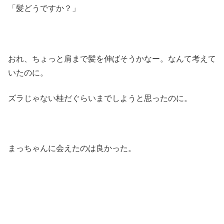
「髪どうですか？」
おれ、ちょっと肩まで髪を伸ばそうかなー。なんて考えて
いたのに。
ズラじゃない桂だぐらいまでしようと思ったのに。
まっちゃんに会えたのは良かった。