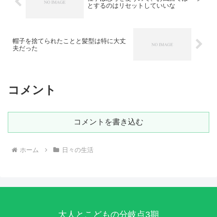
とするのはリセットしていいな
帽子を捨てられたことと髪型は特に大丈
夫だった
コメント
コメントを書き込む
ホーム
日々の生活
大人とこどもの分岐点3期