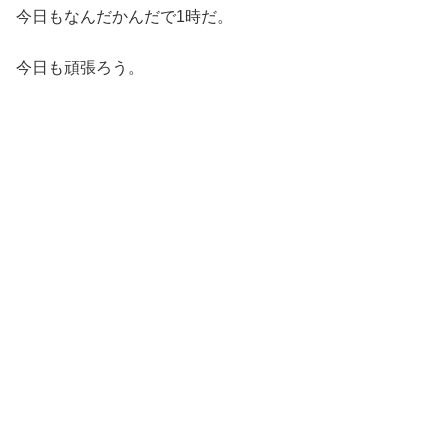
今日もなんだかんだで1時だ。
今日も頑張ろう。