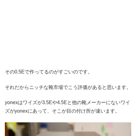
その0.5Eで作ってるのがすごいのです。
それだからニッチな靴市場でこう評価があると思います。
yonexはワイズが3.5Eや4.5Eと他の靴メーカーにないワイ
ズがyonexにあって、そこが目の付け所が違います。