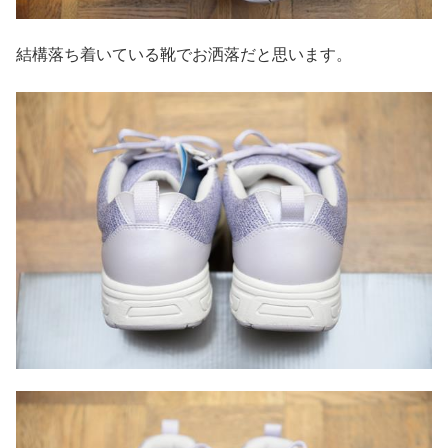
結構落ち着いている靴でお洒落だと思います。