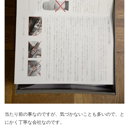
当たり前の事なのですが、気づかないことも多いので、と
にかく丁寧な会社なのです。