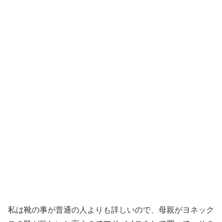
私は靴の事が普通の人よりも詳しいので、母親がヨネック