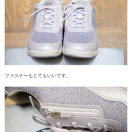
ファスナーもとてもいいです。