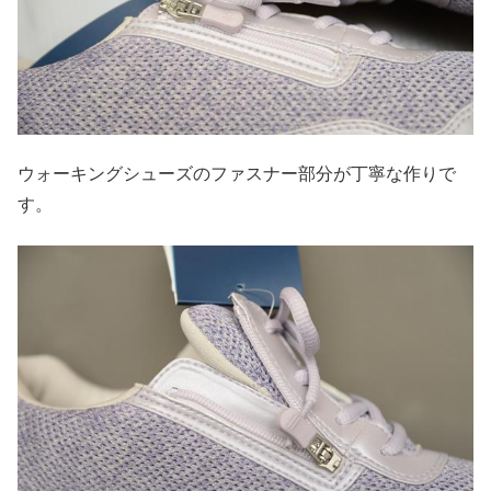
ウォーキングシューズのファスナー部分が丁寧な作りで
す。