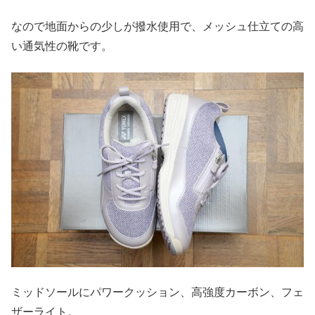
なので地面からの少しが撥水使用で、メッシュ仕立ての高
い通気性の靴です。
ミッドソールにパワークッション、高強度カーボン、フェ
ザーライト。