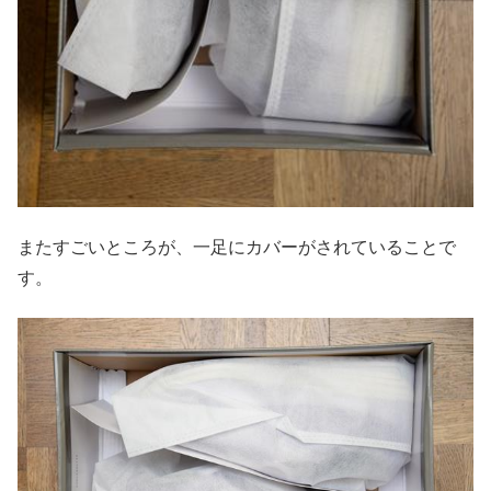
またすごいところが、一足にカバーがされていることで
す。