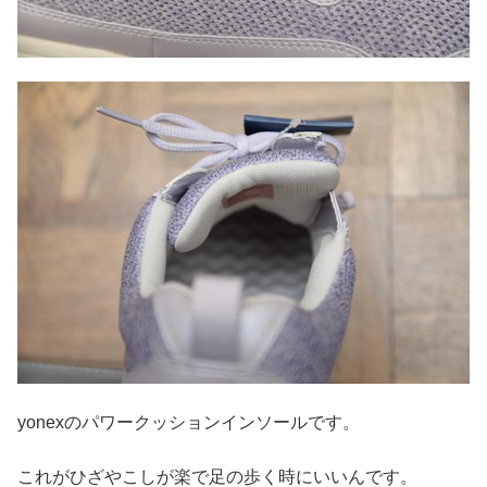
yonexのパワークッションインソールです。
これがひざやこしが楽で足の歩く時にいいんです。