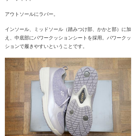
アウトソールにラバー。
インソール、ミッドソール（踏みつけ部、かかと部）に加
え、中底部にパワークッションシートを採用。パワークッ
ションで履きやすいということです。