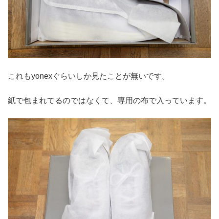
これもyonexぐらいしか見たことが無いです。
紙で包まれてるのではなくて、専用の布で入っています。