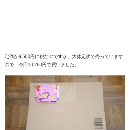
定価が9,500円に税なのですが、大体定価で売っています
ので、今回10,260円で買いました。