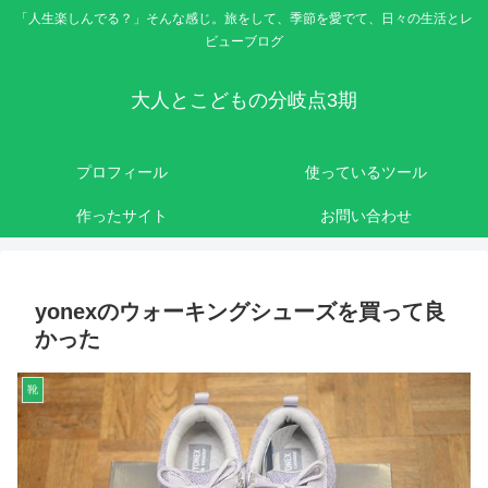
「人生楽しんでる？」そんな感じ。旅をして、季節を愛でて、日々の生活とレ
ビューブログ
大人とこどもの分岐点3期
プロフィール
使っているツール
作ったサイト
お問い合わせ
yonexのウォーキングシューズを買って良
かった
靴