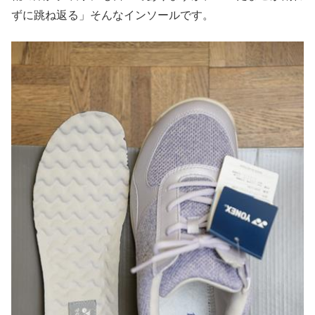
ずに跳ね返る」そんなインソールです。