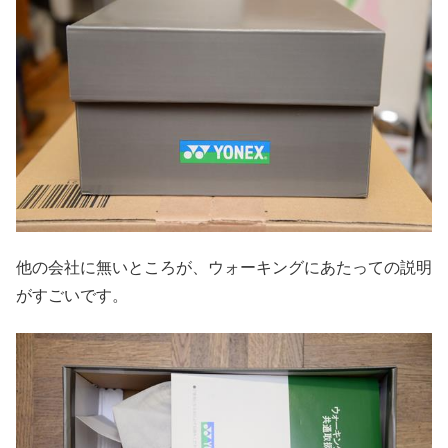
他の会社に無いところが、ウォーキングにあたっての説明
がすごいです。