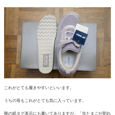
これがとても履きやすいといいます。
うちの母もこれがとても気に入っています。
靴の紙タグ表示にも書いてありますが、「生たまごが割れ