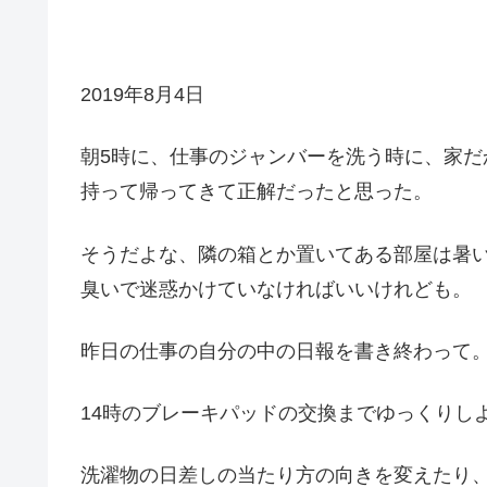
2019年8月4日
朝5時に、仕事のジャンバーを洗う時に、家
持って帰ってきて正解だったと思った。
そうだよな、隣の箱とか置いてある部屋は暑
臭いで迷惑かけていなければいいけれども。
昨日の仕事の自分の中の日報を書き終わって
14時のブレーキパッドの交換までゆっくりし
洗濯物の日差しの当たり方の向きを変えたり