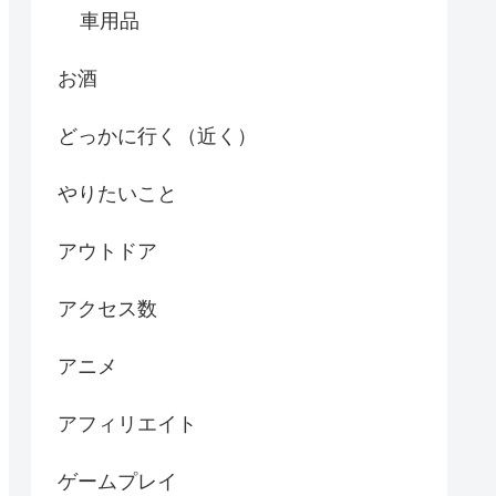
車用品
お酒
どっかに行く（近く）
やりたいこと
アウトドア
アクセス数
アニメ
アフィリエイト
ゲームプレイ