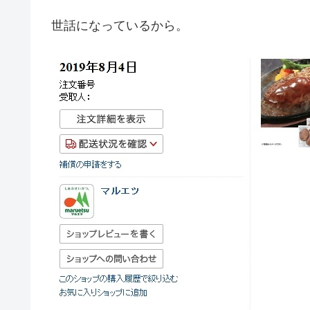
世話になっているから。