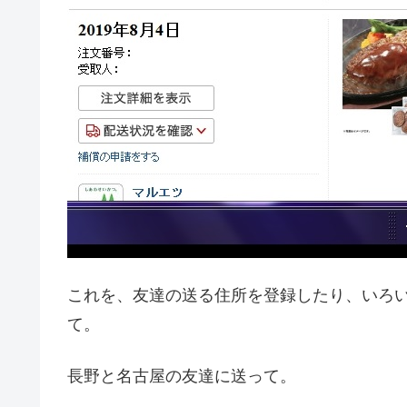
これを、友達の送る住所を登録したり、いろ
て。
長野と名古屋の友達に送って。