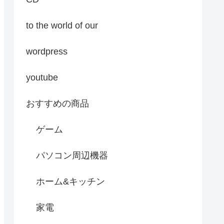
to the world of our
wordpress
youtube
おすすめの商品
ゲーム
パソコン周辺機器
ホーム&キッチン
家電