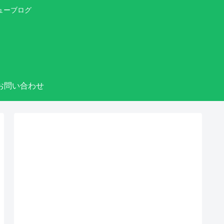
ューブログ
お問い合わせ