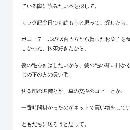
ている際に読みたい本を探して。
サラダ記念日でも読もうと思って、探したら
ポニーテールの似合う方から貰ったお菓子を
しかった。抹茶好きだから。
髪の毛を伸ばしたいから、髪の毛の耳に掛か
じの下の方の長い毛。
切る前の準備とか、車の交換のコピーとか。
一番時間掛かったのがネットで買い物をして
ともだちに送ろうと思って。