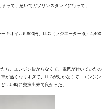
てしまって、急いでガソリンスタンドに行って。
キオイル5,800円、LLC（ラジエーター液）4,400
けたら、エンジン掛からなくて、電気が付いていたの
車が熱くなりすぎて、LLCが効かなくて、エンジン
うどいい時に交換出来て良かった。