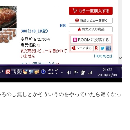
いろのし無しとかそういうのをやっていたら遅くなっ