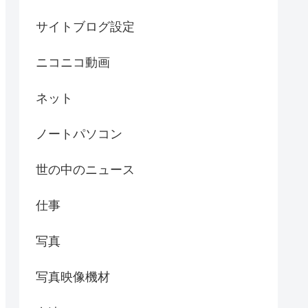
サイトブログ設定
ニコニコ動画
ネット
ノートパソコン
世の中のニュース
仕事
写真
写真映像機材