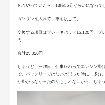
色々やっていたら、13時55分ぐらいになっ
ガソリンを入れて、車を渡して。
交換する項目はブレーキパッド15,120円、ブレー
円
合計25,320円
ちょうど、一昨日、仕事終わってエンジン掛
で、バッテリーではないと思った時に、多分、
が掛からなかったのかもしれないから、ちょ