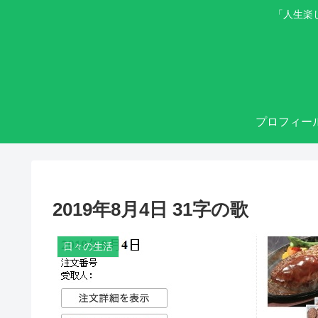
「人生楽
プロフィー
2019年8月4日 31字の歌
日々の生活