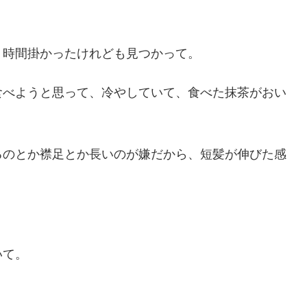
、時間掛かったけれども見つかって。
食べようと思って、冷やしていて、食べた抹茶がおい
るのとか襟足とか長いのが嫌だから、短髪が伸びた感
いて。