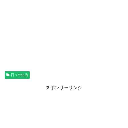
日々の生活
スポンサーリンク