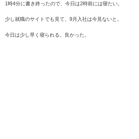
1時4分に書き終ったので、今日は2時前には寝たい。
少し就職のサイトでも見て、9月入社は今見ないと。
今日は少し早く寝られる。良かった。