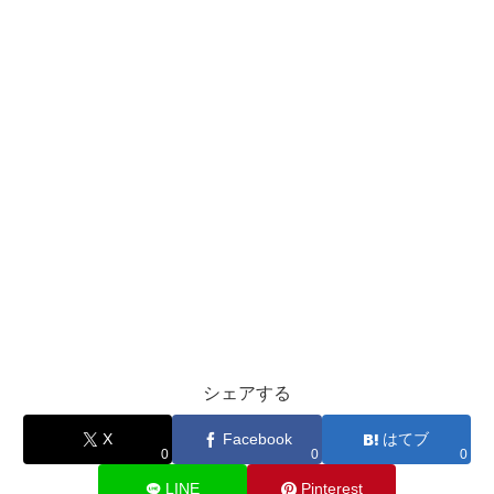
シェアする
X
Facebook
はてブ
0
0
0
LINE
Pinterest