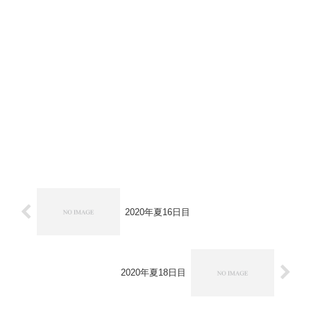
2020年夏16日目
2020年夏18日目