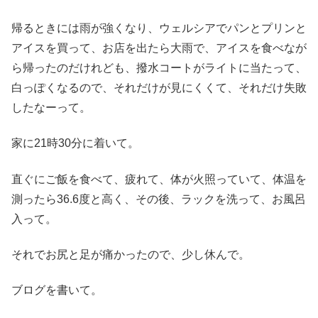
帰るときには雨が強くなり、ウェルシアでパンとプリンと
アイスを買って、お店を出たら大雨で、アイスを食べなが
ら帰ったのだけれども、撥水コートがライトに当たって、
白っぽくなるので、それだけが見にくくて、それだけ失敗
したなーって。
家に21時30分に着いて。
直ぐにご飯を食べて、疲れて、体が火照っていて、体温を
測ったら36.6度と高く、その後、ラックを洗って、お風呂
入って。
それでお尻と足が痛かったので、少し休んで。
ブログを書いて。