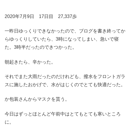
2020年7月9日 17日目 27,337歩
一昨日ゆっくりできなかったので、ブログを書き終ってか
らゆっくりしていたら、3時になってしまい、急いで寝
た。3時半だったのできつかった。
朝起きたら、辛かった。
それでまた大雨だったのだけれども、撥水をフロントガラ
スに施したおかげで、水がはじくのでとても快適だった。
か包装さんからマスクを貰う。
今日はずっとほとんど午前中はとてもとても寒いところ
に。