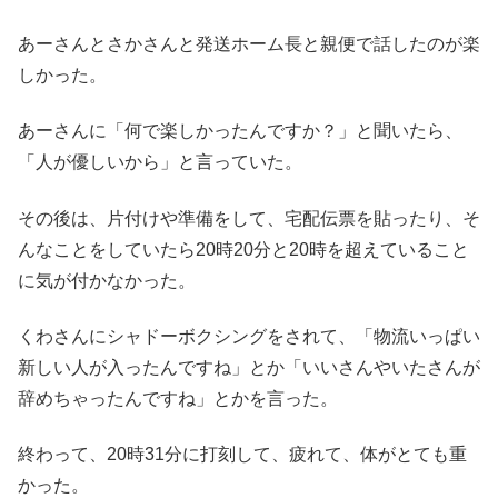
あーさんとさかさんと発送ホーム長と親便で話したのが楽
しかった。
あーさんに「何で楽しかったんですか？」と聞いたら、
「人が優しいから」と言っていた。
その後は、片付けや準備をして、宅配伝票を貼ったり、そ
んなことをしていたら20時20分と20時を超えていること
に気が付かなかった。
くわさんにシャドーボクシングをされて、「物流いっぱい
新しい人が入ったんですね」とか「いいさんやいたさんが
辞めちゃったんですね」とかを言った。
終わって、20時31分に打刻して、疲れて、体がとても重
かった。