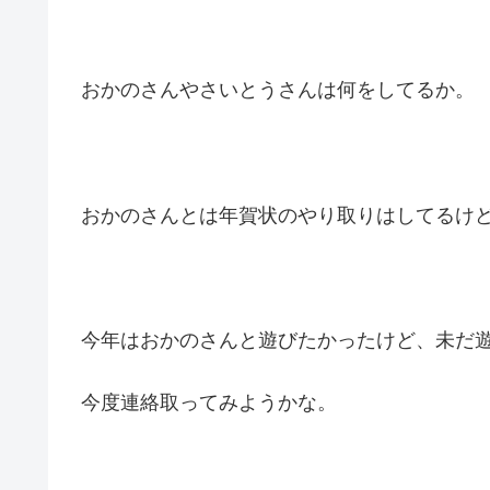
おかのさんやさいとうさんは何をしてるか。
おかのさんとは年賀状のやり取りはしてるけ
今年はおかのさんと遊びたかったけど、未だ
今度連絡取ってみようかな。