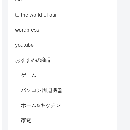
to the world of our
wordpress
youtube
おすすめの商品
ゲーム
パソコン周辺機器
ホーム&キッチン
家電