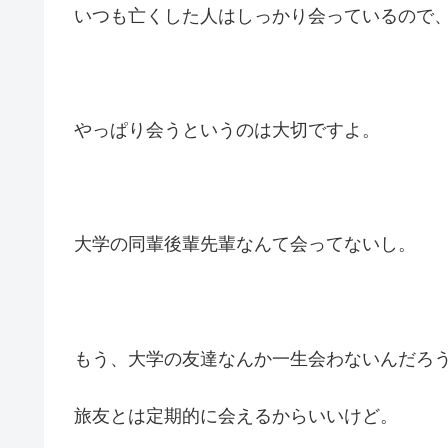
いつも亡くした人はしっかり会っているので
やっぱり会うというのは大切ですよ。
大学の同輩後輩先輩なんて会ってないし。
もう、大学の友達なんか一生会わないんだろ
旅友とは定期的に会えるからいいけど。