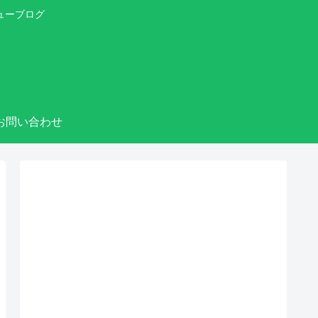
ューブログ
お問い合わせ