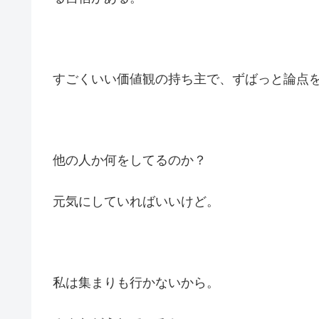
すごくいい価値観の持ち主で、ずばっと論点
他の人か何をしてるのか？
元気にしていればいいけど。
私は集まりも行かないから。