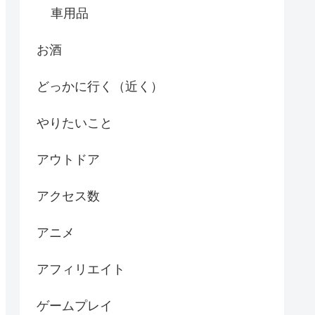
車用品
お酒
どっかに行く（近く）
やりたいこと
アウトドア
アクセス数
アニメ
アフィリエイト
ゲームプレイ