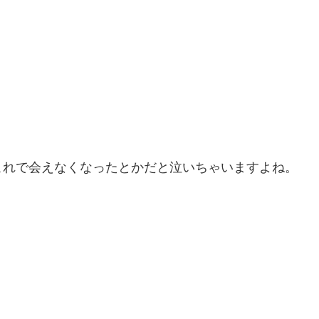
これで会えなくなったとかだと泣いちゃいますよね。