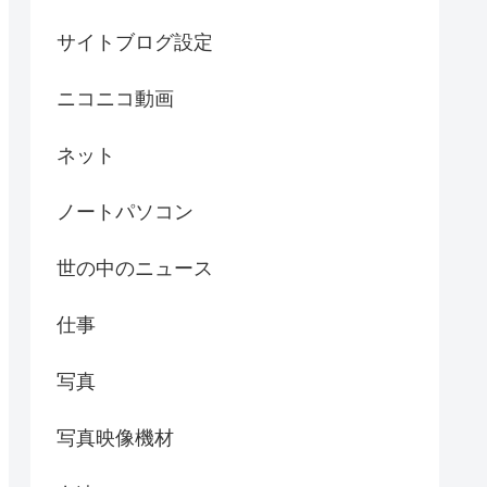
サイトブログ設定
ニコニコ動画
ネット
ノートパソコン
世の中のニュース
仕事
写真
写真映像機材