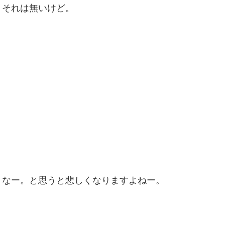
、それは無いけど。
うなー。と思うと悲しくなりますよねー。