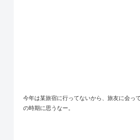
今年は某旅宿に行ってないから、旅友に会っ
の時期に思うなー。