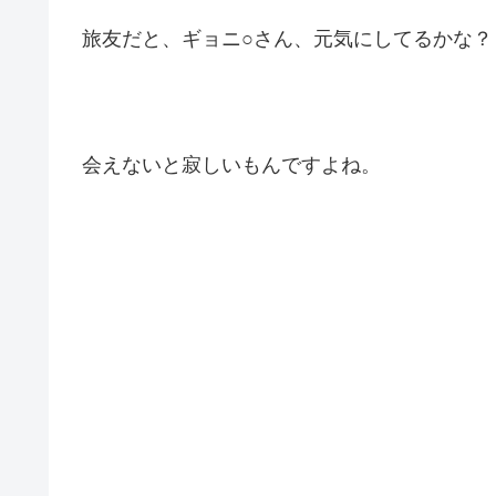
旅友だと、ギョニ○さん、元気にしてるかな？
会えないと寂しいもんですよね。