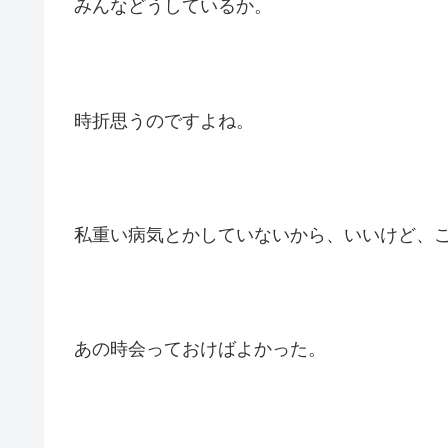
みんなどうしているか。
時折思うのですよね。
私重い病気とかしていないから、いいけど、
あの時会っておけばよかった。