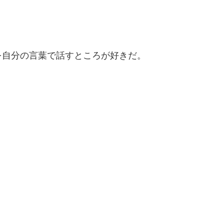
を自分の言葉で話すところが好きだ。