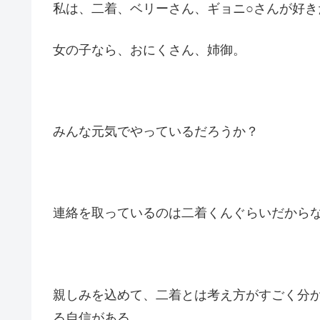
私は、二着、ベリーさん、ギョニ○さんが好き
女の子なら、おにくさん、姉御。
みんな元気でやっているだろうか？
連絡を取っているのは二着くんぐらいだから
親しみを込めて、二着とは考え方がすごく分
る自信がある。