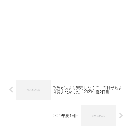
視界があまり安定しなくて、右目があま
り見えなかった 2020年夏2日目
2020年夏4日目