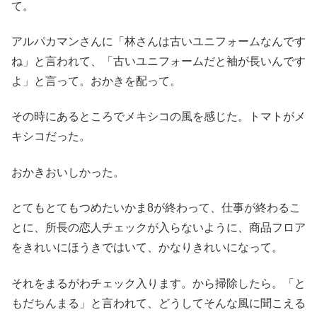
て。
アルパカマンさんに「林さんは古いユニフォームなんです
ね」と言われて、「古いユニフォームだと袖が長いんです
よ」と言って。おかきを配って。
その時にあるところでメキシコの風を感じた。トマトがメ
キシコだった。
おかきおいしかった。
とてもとてもつめたいかま8が終わって、仕事が終わるこ
とに、所長の恋人チェックが入らないように、商品フロア
をきれいにほうきではいて、かなりきれいになって。
それをまるがわチェック入ります。から掃除したら。「と
もだちんまる」と言われて、どうしてそんな風に聞こえる