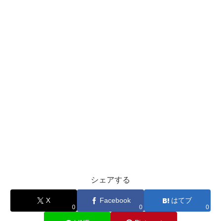
シェアする
X
Facebook
はてブ
0
0
0