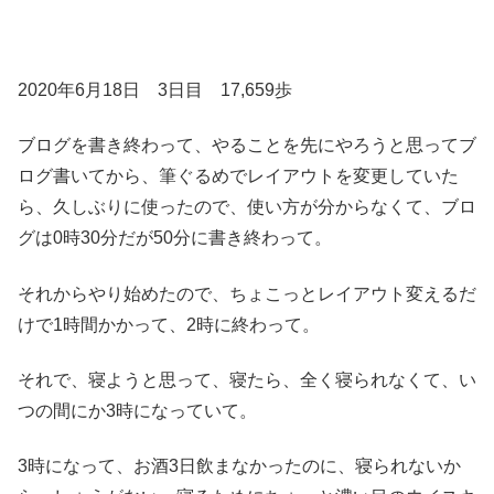
2020年6月18日 3日目 17,659歩
ブログを書き終わって、やることを先にやろうと思ってブ
ログ書いてから、筆ぐるめでレイアウトを変更していた
ら、久しぶりに使ったので、使い方が分からなくて、ブロ
グは0時30分だが50分に書き終わって。
それからやり始めたので、ちょこっとレイアウト変えるだ
けで1時間かかって、2時に終わって。
それで、寝ようと思って、寝たら、全く寝られなくて、い
つの間にか3時になっていて。
3時になって、お酒3日飲まなかったのに、寝られないか