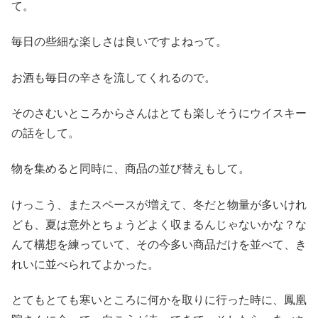
て。
毎日の些細な楽しさは良いですよねって。
お酒も毎日の辛さを流してくれるので。
そのさむいところからさんはとても楽しそうにウイスキー
の話をして。
物を集めると同時に、商品の並び替えもして。
けっこう、またスペースが増えて、冬だと物量が多いけれ
ども、夏は意外とちょうどよく収まるんじゃないかな？な
んて構想を練っていて、その今多い商品だけを並べて、き
れいに並べられてよかった。
とてもとても寒いところに何かを取りに行った時に、鳳凰