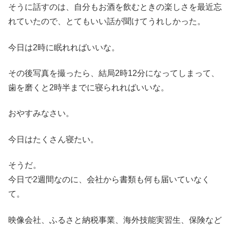
そうに話すのは、自分もお酒を飲むときの楽しさを最近忘
れていたので、とてもいい話が聞けてうれしかった。
今日は2時に眠れればいいな。
その後写真を撮ったら、結局2時12分になってしまって、
歯を磨くと2時半までに寝られればいいな。
おやすみなさい。
今日はたくさん寝たい。
そうだ。
今日で2週間なのに、会社から書類も何も届いていなく
て。
映像会社、ふるさと納税事業、海外技能実習生、保険など