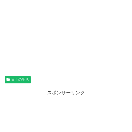
日々の生活
スポンサーリンク