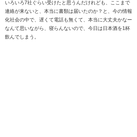
いろいろ7社ぐらい受けたと思うんだけれども、ここまで
連絡が来ないと、本当に書類は届いたのか？と、今の情報
化社会の中で、遅くて電話も無くて、本当に大丈夫かなー
なんて思いながら、寝らんないので、今日は日本酒を1杯
飲んでしまう。