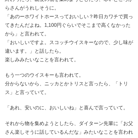
らさんがうれしそうに。
「あのーホワイトホースっておいしい？昨日カワチで買っ
てきたんだよね。1,100円ぐらいでそこまで高くなかった
から」と言われて。
「おいしいですよ。スコッチウイスキーなので、少し味が
違います。」と話したら。
楽しみみたいなことを言われて。
もう一つのウイスキーも言われて。
分からないから、ニッカとかトリスと言ったら、「トリ
ス」と言っていて。
「あれ、安いのに、おいしいね」と喜んで言っていて。
それから物を集めようとしたら、ダイターン先輩に「お父
さん楽しそうに話しているんだな」みたいなことを言われ