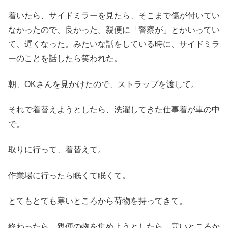
着いたら、サイドミラーを見たら、そこまで傷が付いてい
なかったので、良かった。親便に「警察が」とかいってい
て、遅くなった。みたいな話をしている時に、サイドミラ
ーのことを話したら笑われた。
朝、OKさんを見かけたので、ストラップを渡して。
それで着替えようとしたら、洗濯してきた仕事着が車の中
で。
取りに行って、着替えて。
作業場に行ったら眠くて眠くて。
とてもとても寒いところから荷物を持ってきて。
終わったら、親便の物を集めようとしたら、寒いところか