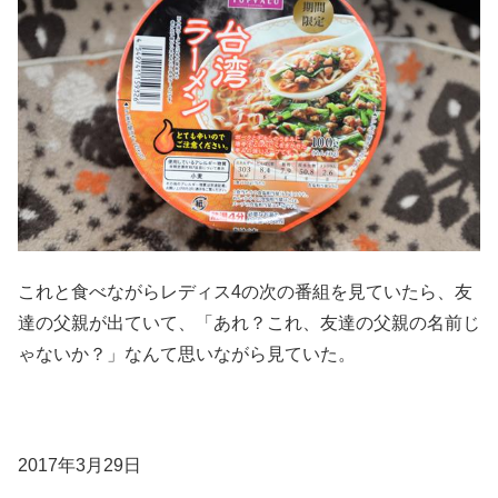
これと食べながらレディス4の次の番組を見ていたら、友
達の父親が出ていて、「あれ？これ、友達の父親の名前じ
ゃないか？」なんて思いながら見ていた。
2017年3月29日