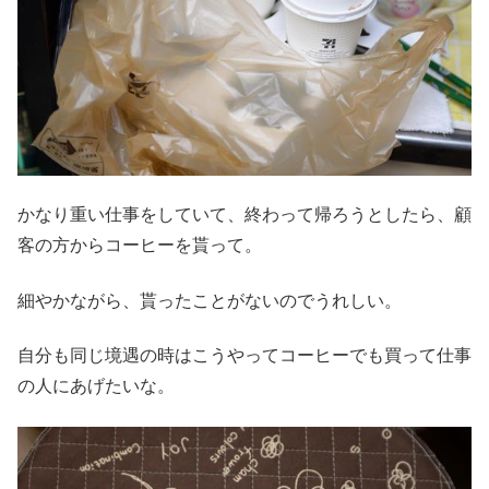
かなり重い仕事をしていて、終わって帰ろうとしたら、顧
客の方からコーヒーを貰って。
細やかながら、貰ったことがないのでうれしい。
自分も同じ境遇の時はこうやってコーヒーでも買って仕事
の人にあげたいな。