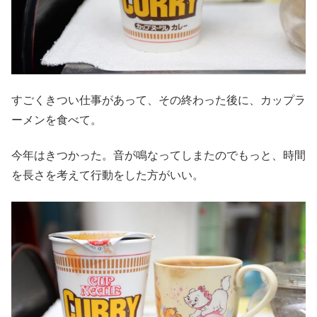
すごくきつい仕事があって、その終わった後に、カップラ
ーメンを食べて。
今年はきつかった。音が鳴なってしまたのでもっと、時間
を長さを考えて行動をした方がいい。