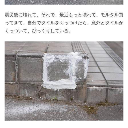
震災後に壊れて、それで、最近もっと壊れて、モルタル買
ってきて、自分でタイルをくっつけたら、意外とタイルが
くっついて、びっくりしている。