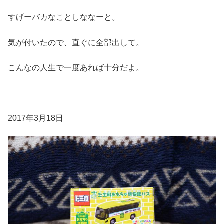
すげーバカなことしななーと。
気が付いたので、直ぐに全部出して。
こんなの人生で一度あれば十分だよ。
2017年3月18日