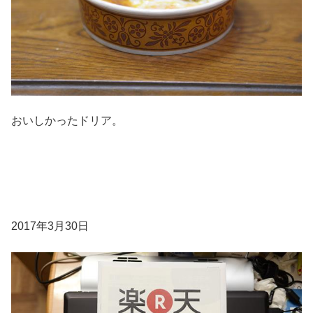
おいしかったドリア。
2017年3月30日