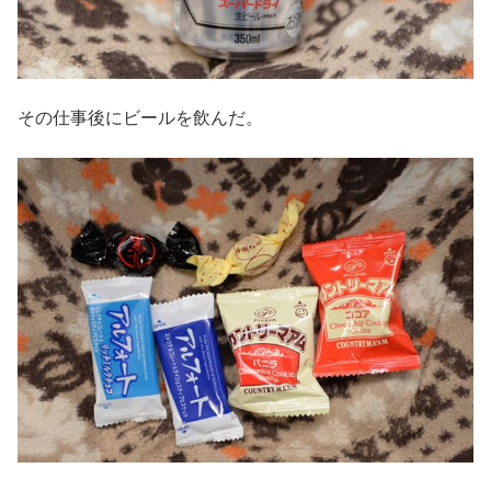
その仕事後にビールを飲んだ。