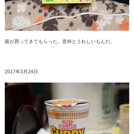
親が買ってきてもらった。意外とうれしいもんだ。
2017年3月24日