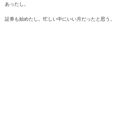
あったし。
証券も始めたし。忙しい中にいい月だったと思う。