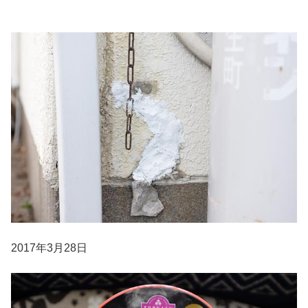
2017年3月28日