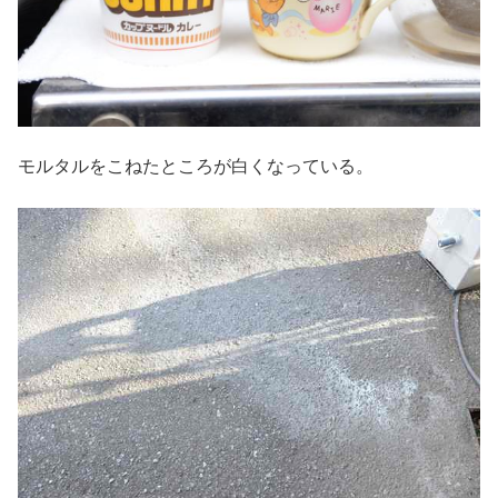
モルタルをこねたところが白くなっている。