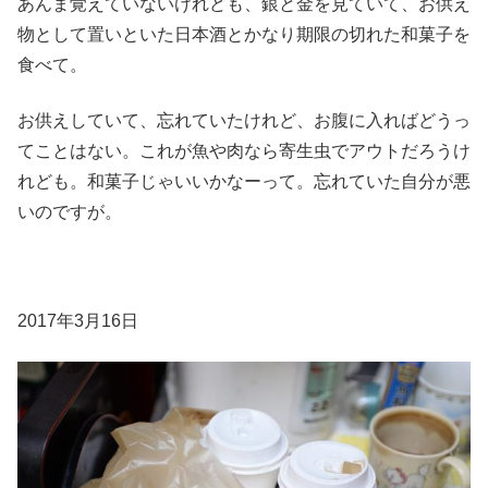
あんま覚えていないけれども、銀と金を見ていて、お供え
物として置いといた日本酒とかなり期限の切れた和菓子を
食べて。
お供えしていて、忘れていたけれど、お腹に入ればどうっ
てことはない。これが魚や肉なら寄生虫でアウトだろうけ
れども。和菓子じゃいいかなーって。忘れていた自分が悪
いのですが。
2017年3月16日