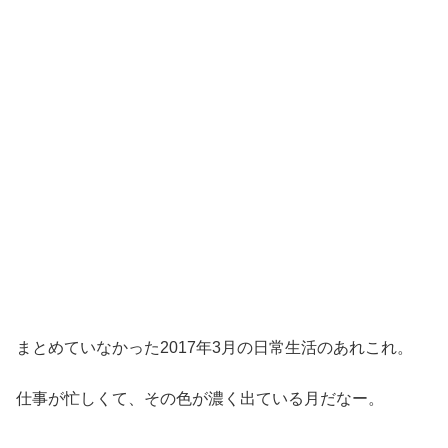
まとめていなかった2017年3月の日常生活のあれこれ。
仕事が忙しくて、その色が濃く出ている月だなー。