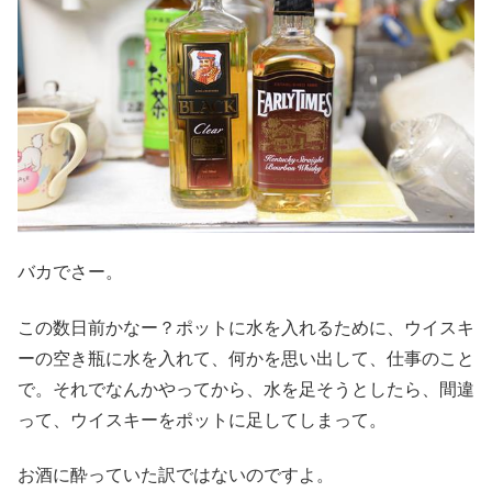
バカでさー。
この数日前かなー？ポットに水を入れるために、ウイスキ
ーの空き瓶に水を入れて、何かを思い出して、仕事のこと
で。それでなんかやってから、水を足そうとしたら、間違
って、ウイスキーをポットに足してしまって。
お酒に酔っていた訳ではないのですよ。