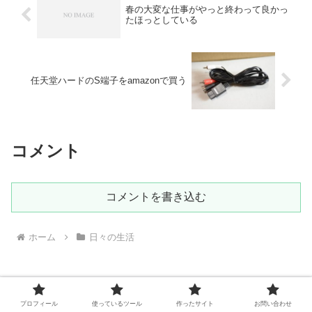
春の大変な仕事がやっと終わって良かっ
たほっとしている
任天堂ハードのS端子をamazonで買う
コメント
コメントを書き込む
ホーム
日々の生活
プロフィール
使っているツール
作ったサイト
お問い合わせ