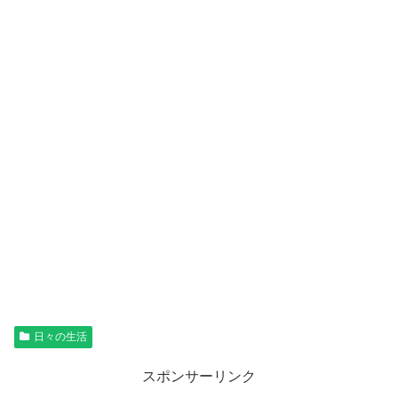
日々の生活
スポンサーリンク