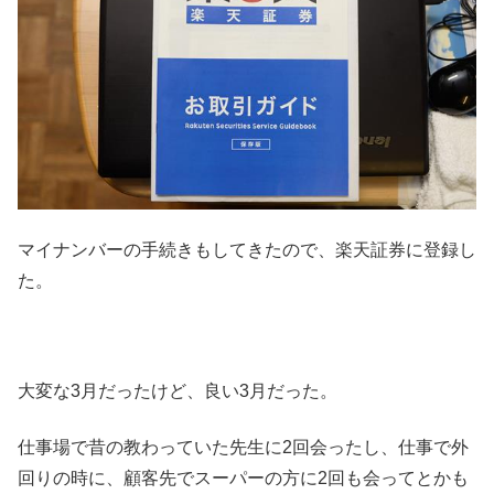
マイナンバーの手続きもしてきたので、楽天証券に登録し
た。
大変な3月だったけど、良い3月だった。
仕事場で昔の教わっていた先生に2回会ったし、仕事で外
回りの時に、顧客先でスーパーの方に2回も会ってとかも