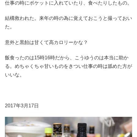
仕事の時にポケットに入れていたり、食べたりしたもの。
結構救われた。来年の時の為に覚えておこうと撮っておい
た。
意外と黒飴は甘くて高カロリーかな？
飯食ったのは15時16時だから、こうゆうのは本当に助か
る。めちゃくちゃ甘いものをきつい仕事の時は舐めた方が
いいな。
2017年3月17日