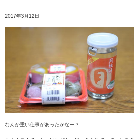
2017年3月12日
なんか重い仕事があったかなー？