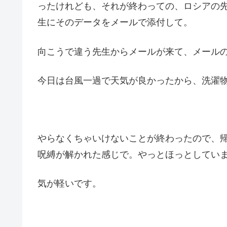
ったけれども、それが終わっての、ロシアの
生にそのデータをメールで添付して。
向こうで違う先生からメールが来て、メール
今日は台風一過で天気が良かったから、洗濯
やらなくちゃいけないことが終わったので、
呪縛が解かれた感じで。やっとほっとしてい
気が軽いです。