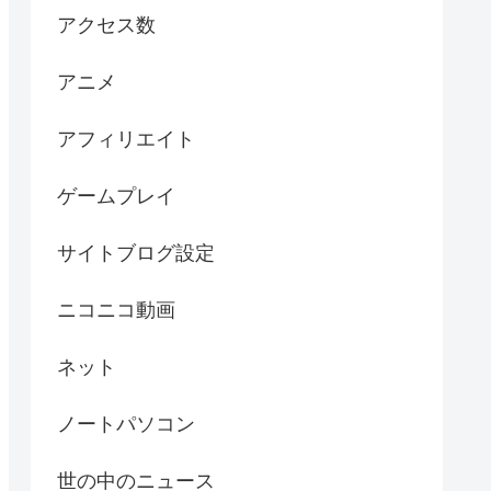
アクセス数
アニメ
アフィリエイト
ゲームプレイ
サイトブログ設定
ニコニコ動画
ネット
ノートパソコン
世の中のニュース