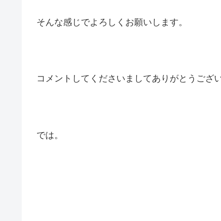
そんな感じでよろしくお願いします。
コメントしてくださいましてありがとうござ
では。