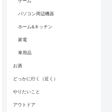
ゲーム
パソコン周辺機器
ホーム&キッチン
家電
車用品
お酒
どっかに行く（近く）
やりたいこと
アウトドア