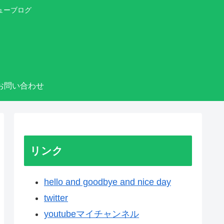
ューブログ
お問い合わせ
リンク
hello and goodbye and nice day
twitter
youtubeマイチャンネル