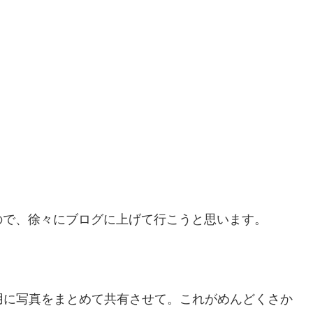
ので、徐々にブログに上げて行こうと思います。
用に写真をまとめて共有させて。これがめんどくさか