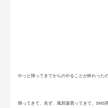
やっと帰ってきてからのやることが終わった
帰ってきて、先ず、風邪薬買ってきて、SNS