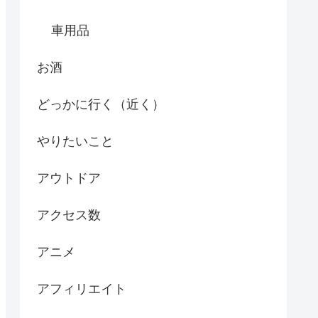
車用品
お酒
どっかに行く（近く）
やりたいこと
アウトドア
アクセス数
アニメ
アフィリエイト