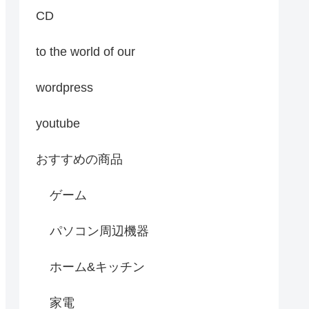
CD
to the world of our
wordpress
youtube
おすすめの商品
ゲーム
パソコン周辺機器
ホーム&キッチン
家電