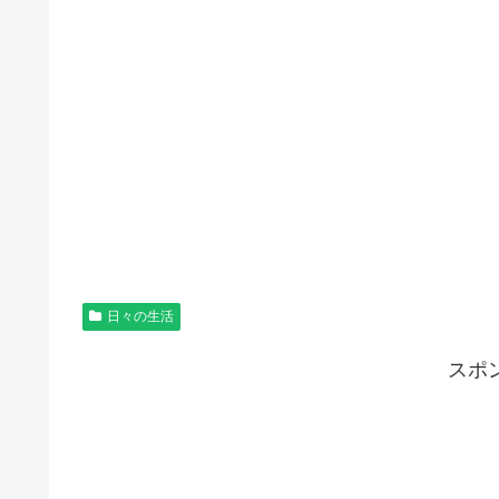
日々の生活
スポ