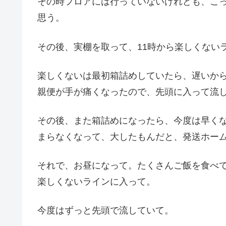
その時フロアには行っていないけれども、こ
思う。
その後、実棚を取って、11時から楽しくない
楽しくないは最初箱詰めしていたら、遅いか
親便が手が痛くなったので、先頭に入って流
その後、また箱詰めになったら、今度は早く
まらなくなって、大したもんだと、発送ホー
それで、お昼になって。たくさんご飯を食べ
楽しくないラインに入って。
今度はずっと先頭で流していて。