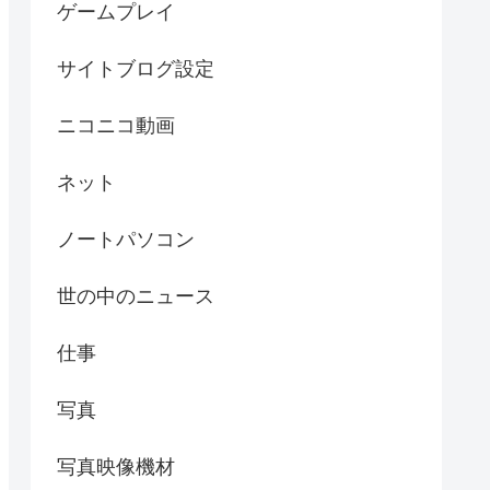
ゲームプレイ
サイトブログ設定
ニコニコ動画
ネット
ノートパソコン
世の中のニュース
仕事
写真
写真映像機材