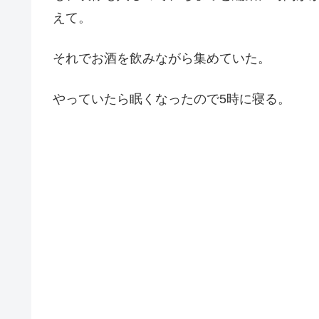
えて。
それでお酒を飲みながら集めていた。
やっていたら眠くなったので5時に寝る。