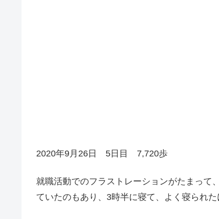
2020年9月26日 5日目 7,720歩
就職活動でのフラストレーションがたまって
ていたのもあり、3時半に寝て、よく寝られた