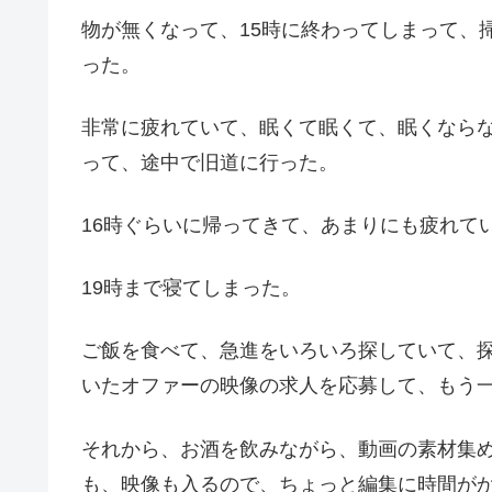
物が無くなって、15時に終わってしまって、
った。
非常に疲れていて、眠くて眠くて、眠くなら
って、途中で旧道に行った。
16時ぐらいに帰ってきて、あまりにも疲れて
19時まで寝てしまった。
ご飯を食べて、急進をいろいろ探していて、
いたオファーの映像の求人を応募して、もう
それから、お酒を飲みながら、動画の素材集
も、映像も入るので、ちょっと編集に時間が