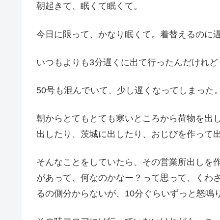
朝起きて、眠くて眠くて。
今日に限って、かなり眠くて。着替えるのに
いつもよりも3分遅くに出て行ったんだけれ
50号も混んでいて、少し遅くなってしまった
朝からとてもとても寒いところから荷物を出
出したり、茨城に出したり、おじびを作って
そんなことをしていたら、その営業所出しを作
があって、何なのかなー？って思って、くわ
るの側分からないが、10分ぐらいずっと怒鳴