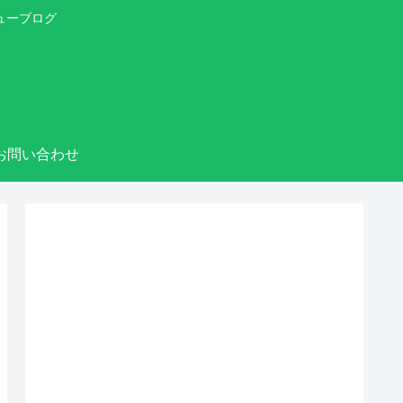
ューブログ
お問い合わせ