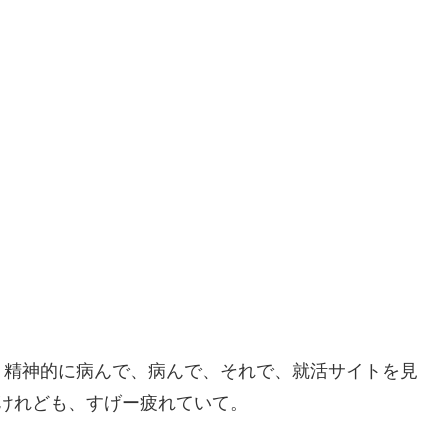
、精神的に病んで、病んで、それで、就活サイトを見
けれども、すげー疲れていて。