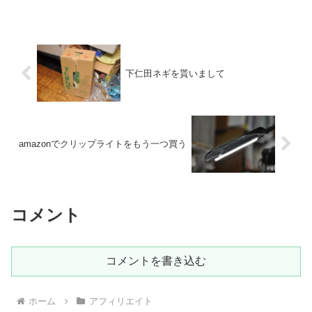
下仁田ネギを貰いまして
amazonでクリップライトをもう一つ買う
コメント
コメントを書き込む
ホーム
アフィリエイト