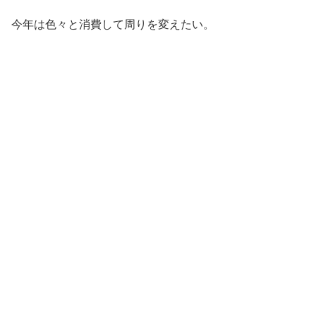
今年は色々と消費して周りを変えたい。