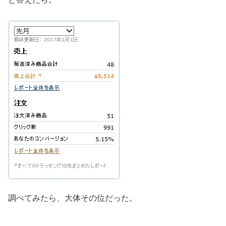
調べてみたら、大体その位だった。