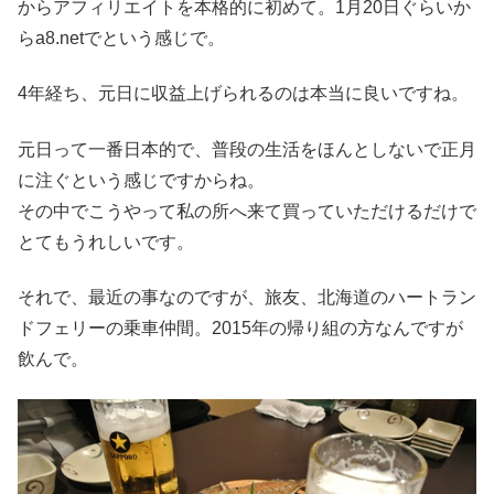
からアフィリエイトを本格的に初めて。1月20日ぐらいか
らa8.netでという感じで。
4年経ち、元日に収益上げられるのは本当に良いですね。
元日って一番日本的で、普段の生活をほんとしないで正月
に注ぐという感じですからね。
その中でこうやって私の所へ来て買っていただけるだけで
とてもうれしいです。
それで、最近の事なのですが、旅友、北海道のハートラン
ドフェリーの乗車仲間。2015年の帰り組の方なんですが
飲んで。