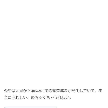
今年は元日からamazonでの収益成果が発生していて、本
当にうれしい。めちゃくちゃうれしい。