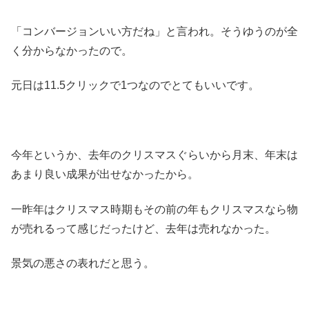
「コンバージョンいい方だね」と言われ。そうゆうのが全
く分からなかったので。
元日は11.5クリックで1つなのでとてもいいです。
今年というか、去年のクリスマスぐらいから月末、年末は
あまり良い成果が出せなかったから。
一昨年はクリスマス時期もその前の年もクリスマスなら物
が売れるって感じだったけど、去年は売れなかった。
景気の悪さの表れだと思う。