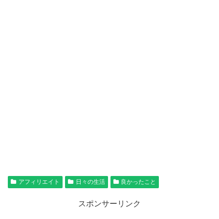
アフィリエイト
日々の生活
良かったこと
スポンサーリンク