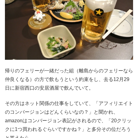
帰りのフェリーが一緒だった組（離島からのフェリーなら
仲良くなる）の方で飲もうという約束をし、去る12月29
日に新宿西口の安居酒屋で飲んでいて。
その方はネット関係の仕事をしていて、「アフィリエイト
のコンバージョンはどんくらいなの？」と聞かれ、
amazonはコンバージョン表記がされるので、「20クリッ
クに1つ買われるぐらいですかね？」と多分その位だろう
と答えたら。