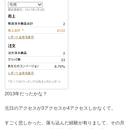
2013年だったかな？
元日のアクセスが3アクセスか4アクセスしかなくて。
すごく悲しかった、落ち込んだ経験が有りまして、その月