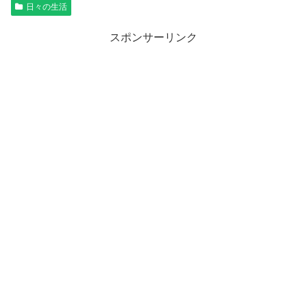
日々の生活
スポンサーリンク