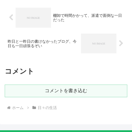
棚卸で時間かかって、派遣で面倒な一日
だった
昨日と一昨日の書けなかったブログ、今
日も一日頑張るぞい
コメント
コメントを書き込む
ホーム
日々の生活