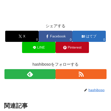
シェアする
X
Facebook
はてブ
0
0
0
LINE
Pinterest
hashibosoをフォローする
hashiboso
関連記事