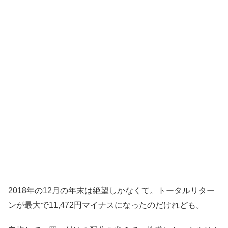
2018年の12月の年末は絶望しかなくて。トータルリター
ンが最大で11,472円マイナスになったのだけれども。