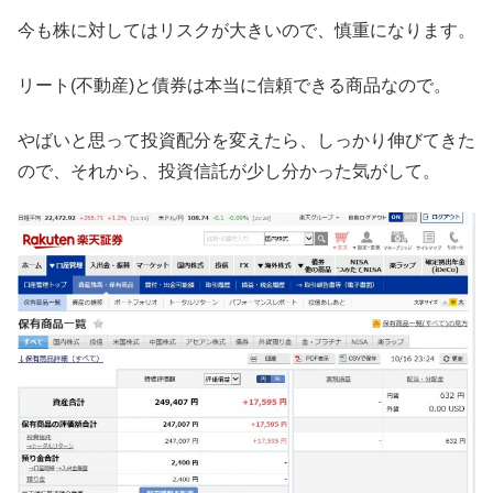
今も株に対してはリスクが大きいので、慎重になります。
リート(不動産)と債券は本当に信頼できる商品なので。
やばいと思って投資配分を変えたら、しっかり伸びてきた
ので、それから、投資信託が少し分かった気がして。