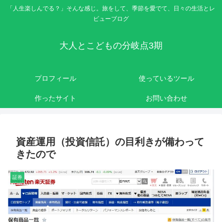
「人生楽しんでる？」そんな感じ。旅をして、季節を愛でて、日々の生活とレ
ビューブログ
大人とこどもの分岐点3期
プロフィール
使っているツール
作ったサイト
お問い合わせ
資産運用（投資信託）の目利きが備わって
きたので
証券