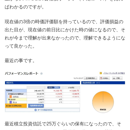
ばわかるのですが。
現在値の3倍の時価評価額を持っているので、評価損益の
出た目が、現在値の前日比にかけた時の値になるので、そ
れが今まで理解が出来なかったので、理解できるようにな
って良かった。
最近の事です。
最近積立投資信託で25万ぐらいの保有になったので、そ