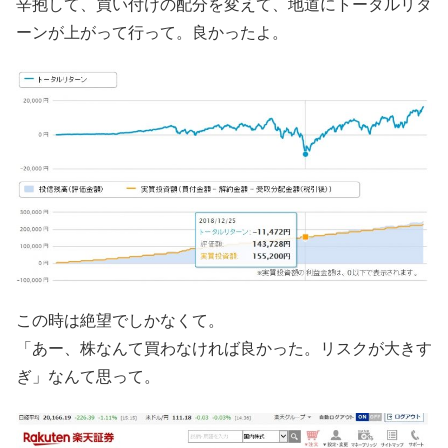
辛抱して、買い付けの配分を変えて、地道にトータルリタ
ーンが上がって行って。良かったよ。
この時は絶望でしかなくて。
「あー、株なんて買わなければ良かった。リスクが大きす
ぎ」なんて思って。