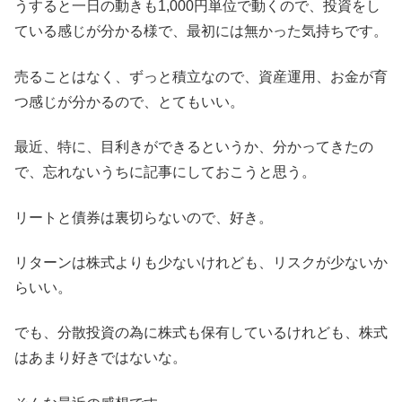
うすると一日の動きも1,000円単位で動くので、投資をし
ている感じが分かる様で、最初には無かった気持ちです。
売ることはなく、ずっと積立なので、資産運用、お金が育
つ感じが分かるので、とてもいい。
最近、特に、目利きができるというか、分かってきたの
で、忘れないうちに記事にしておこうと思う。
リートと債券は裏切らないので、好き。
リターンは株式よりも少ないけれども、リスクが少ないか
らいい。
でも、分散投資の為に株式も保有しているけれども、株式
はあまり好きではないな。