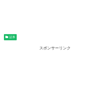
証券
スポンサーリンク