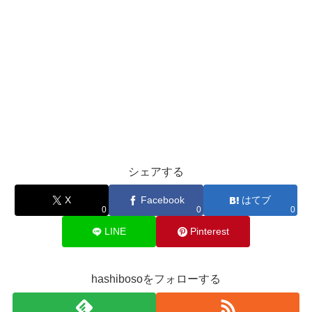
シェアする
X
Facebook
はてブ
0
0
0
LINE
Pinterest
hashibosoをフォローする